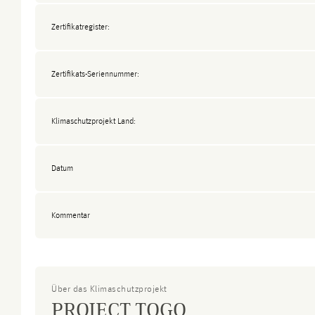
Zertifikatregister:
Zertifikats-Seriennummer:
Klimaschutzprojekt Land:
Datum
Kommentar
Über das Klimaschutzprojekt
PROJECT TOGO