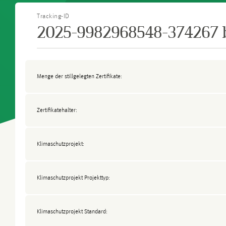
Tracking-ID
2025-9982968548-374267 
Menge der stillgelegten Zertifikate:
Zertifikatehalter:
Klimaschutzprojekt:
Klimaschutzprojekt Projekttyp:
Klimaschutzprojekt Standard: