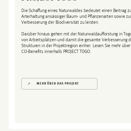
Die Schaffung eines Naturwaldes bedeutet einen Beitrag z
Arterhaltung ansässiger Baum- und Pflanzenarten sowie zu
Verbesserung der Biodiversität zu leisten.
Darüber hinaus gehen mit der Naturwaldaufforstung in Tog
von Arbeitsplätzen und damit die gesamte Verbesserung d
Strukturen in der Projektregion einher. Lesen Sie mehr über
CO-Benefits innerhalb PROJECT TOGO.
MEHR ÜBER DAS PROJEKT