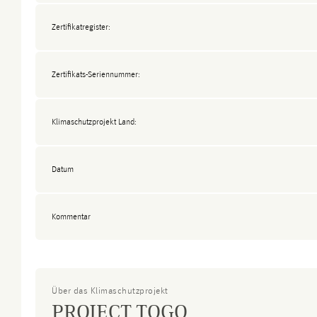
Zertifikatregister:
Zertifikats-Seriennummer:
Klimaschutzprojekt Land:
Datum
Kommentar
Über das Klimaschutzprojekt
PROJECT TOGO