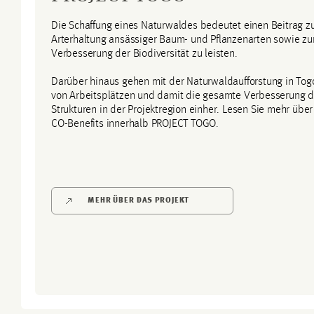
Die Schaffung eines Naturwaldes bedeutet einen Beitrag z
Arterhaltung ansässiger Baum- und Pflanzenarten sowie zu
Verbesserung der Biodiversität zu leisten.
Darüber hinaus gehen mit der Naturwaldaufforstung in Tog
von Arbeitsplätzen und damit die gesamte Verbesserung d
Strukturen in der Projektregion einher. Lesen Sie mehr über
CO-Benefits innerhalb PROJECT TOGO.
MEHR ÜBER DAS PROJEKT